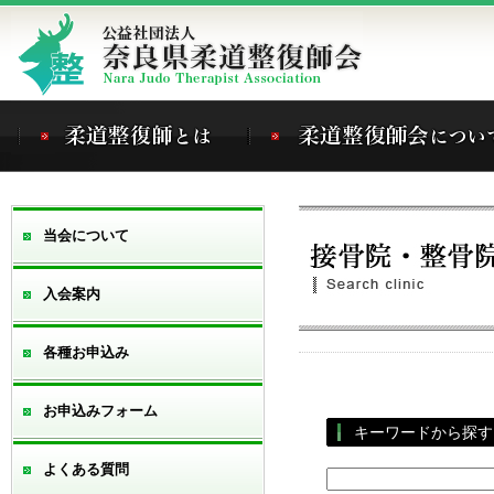
当会について
入会案内
各種お申込み
お申込みフォーム
キーワードから探
よくある質問