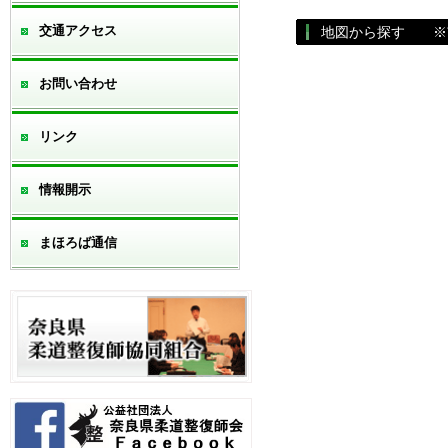
交通アクセス
地図から探す ※
お問い合わせ
リンク
情報開示
まほろば通信